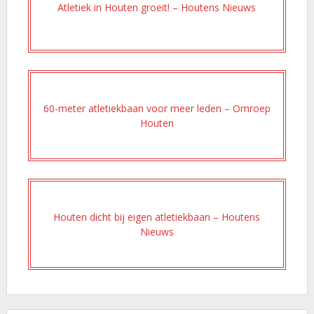
Atletiek in Houten groeit! – Houtens Nieuws
60-meter atletiekbaan voor meer leden – Omroep
Houten
Houten dicht bij eigen atletiekbaan – Houtens
Nieuws